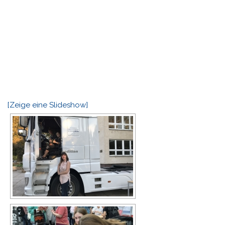
[Zeige eine Slideshow]