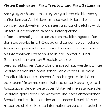
Vielen Dank sagen Frau Treptow und Frau Salzmann
Am 19.09.2018 und am 20.09-2019 fuhren die Klassen 9
außerdem zur Ausbildungsmesse nach Erfurt, die jährlich
von den Stadtwerken organisiert und durchgeführt wird.
Unsere Jugendlichen fanden umfangreiche
Informationsmöglichkeiten zu den Ausbildungsberufen
der Stadtwerke Erfurt Gruppe und zu den verschiedenen
Ausbildungsbereichen weiterer Thüringer Unternehmen.
An informativen Ständen und in der Fahrzeug- und
Technikschau konnten Beispiele aus der
berufspraktischen Ausbildung angeschaut werden. Einige
Schüler haben ihre praktischen Fähigkeiten u. a. beim
Erstellen kleiner elektrischer Schaltungen, beim Löten
oder beim Mixen mit einem Fahrrad unter Beweis gestellt.
Auszubildende der beteiligten Unternehmen standen den
Schülern gern Rede und Antwort und nach anfänglicher
Schüchternheit trauten sich auch unsere Neuntklässler
Fragen zu stellen. Es gab Informationen zu den möglichen