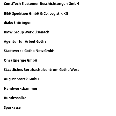
ContiTech Elastomer-Beschichtungen GmbH
B&H Spedition GmbH & Co.
Logistik KG
diako thüringen
BMW Group Werk Eisenach
Agentur für Arbeit Gotha
Stadtwerke Gotha Netz GmbH
Ohra Energie GmbH
Staatliches Berufsschulzentrum Gotha West
August Storck GmbH
Handwerkskammer
Bundespolizei
Sparkasse