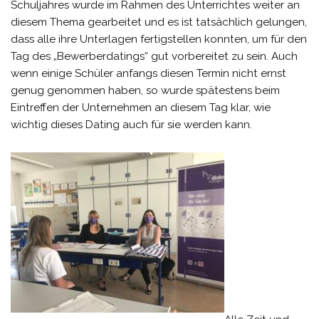
Schuljahres wurde im Rahmen des Unterrichtes weiter an
diesem Thema gearbeitet und es ist tatsächlich gelungen,
dass alle ihre Unterlagen fertigstellen konnten, um für den
Tag des „Bewerberdatings“ gut vorbereitet zu sein. Auch
wenn einige Schüler anfangs diesen Termin nicht ernst
genug genommen haben, so wurde spätestens beim
Eintreffen der Unternehmen an diesem Tag klar, wie
wichtig dieses Dating auch für sie werden kann.