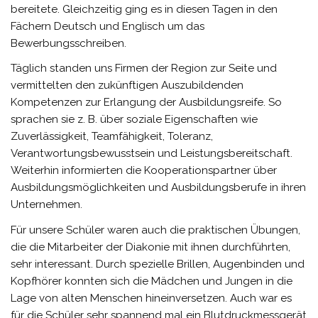
bereitete. Gleichzeitig ging es in diesen Tagen in den
Fächern Deutsch und Englisch um das
Bewerbungsschreiben.
Täglich standen uns Firmen der Region zur Seite und
vermittelten den zukünftigen Auszubildenden
Kompetenzen zur Erlangung der Ausbildungsreife. So
sprachen sie z. B. über soziale Eigenschaften wie
Zuverlässigkeit, Teamfähigkeit, Toleranz,
Verantwortungsbewusstsein und Leistungsbereitschaft.
Weiterhin informierten die Kooperationspartner über
Ausbildungsmöglichkeiten und Ausbildungsberufe in ihren
Unternehmen.
Für unsere Schüler waren auch die praktischen Übungen,
die die Mitarbeiter der Diakonie mit ihnen durchführten,
sehr interessant. Durch spezielle Brillen, Augenbinden und
Kopfhörer konnten sich die Mädchen und Jungen in die
Lage von alten Menschen hineinversetzen. Auch war es
für die Schüler sehr spannend mal ein Blutdruckmessgerät