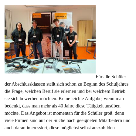
Für alle Schüler
der Abschlussklassen stellt sich schon zu Beginn des Schuljahres
die Frage, welchen Beruf sie erlernen und bei welchem Betrieb
sie sich bewerben möchten. Keine leichte Aufgabe, wenn man
bedenkt, dass man mehr als 40 Jahre diese Tätigkeit ausüben
möchte. Das Angebot ist momentan für die Schüler groß, denn
viele Firmen sind auf der Suche nach geeigneten Mitarbeitern und
auch daran interessiert, diese möglichst selbst auszubilden.