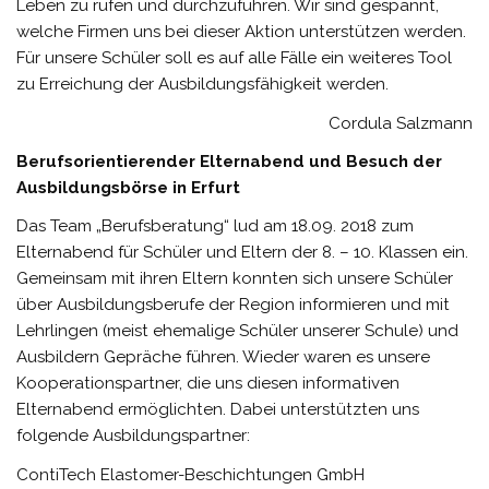
Leben zu rufen und durchzuführen. Wir sind gespannt,
welche Firmen uns bei dieser Aktion unterstützen werden.
Für unsere Schüler soll es auf alle Fälle ein weiteres Tool
zu Erreichung der Ausbildungsfähigkeit werden.
Cordula Salzmann
Berufsorientierender Elternabend und Besuch der
Ausbildungsbörse in Erfurt
Das Team „Berufsberatung“ lud am 18.09. 2018 zum
Elternabend für Schüler und Eltern der 8. – 10. Klassen ein.
Gemeinsam mit ihren Eltern konnten sich unsere Schüler
über Ausbildungsberufe der Region informieren und mit
Lehrlingen (meist ehemalige Schüler unserer Schule) und
Ausbildern Gepräche führen. Wieder waren es unsere
Kooperationspartner, die uns diesen informativen
Elternabend ermöglichten. Dabei unterstützten uns
folgende Ausbildungspartner:
ContiTech Elastomer-Beschichtungen GmbH