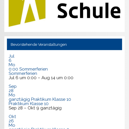
Bevorstehende Veranstaltungen
Jul
6
Mo
0:00
Sommerferien
Sommerferien
Jul 6 um 0:00 – Aug 14 um 0:00
Sep
28
Mo
ganztägig
Praktikum Klasse 10
Praktikum Klasse 10
Sep 28 – Okt 9
ganztägig
Okt
26
Mo