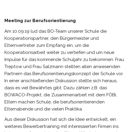
Meeting zur Berufsorientierung
Am 10.09.19 lud das BO-Team unserer Schule die
Kooperationspartner, den Bürgermeister und
Elternvertreter zum Empfang ein, um die
Kooperationsarbeit weiter zu vertiefen und um neue
Impulse für das kommende Schuljahr zu bekommen. Frau
Treptow und Frau Salzmann stellten allen anwesenden
Partnern das Berufsorientierungskonzept der Schule vor.
In einer anschließenden Diskussion stellte sich heraus,
dass es viel Bewährtes gibt. Dazu zählen z.B. das
BOWACO-Projekt, die Zusammenarbeit mit dem FÖBi,
Eltern machen Schule, die berufsorientierenden
Elternabende und die vielen Praktika.
Aus dieser Diskussion hat sich die Idee entwickelt, ein
weiteres Bewerbertraining mit interessierten Firmen ins