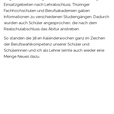
Einsatzgebieten nach Lehrabschluss. Thüringer
Fachhochschulen und Berufsakademien gaben
Informationen zu verschiedenen Studiengängen. Dadurch
wurden auch Schüler angesprochen, die nach dem
Realschulabschluss das Abitur anstreben.
So standen die 38.en Kalenderwochen ganz im Zeichen
der Berufswahlkompetenz unserer Schüler und
Schülerinnen und ich als Lehrer lernte auch wieder eine
Menge Neues dazu.