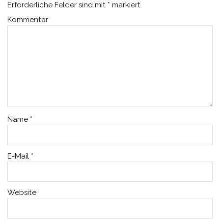
Erforderliche Felder sind mit
*
markiert.
Kommentar
Name
*
E-Mail
*
Website