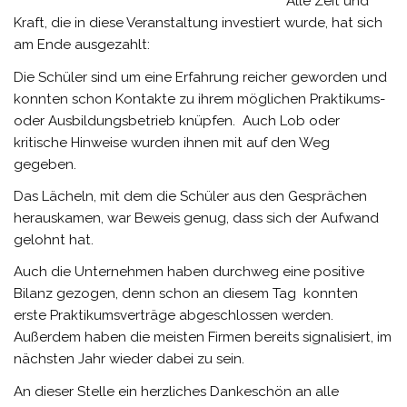
Alle Zeit und
Kraft, die in diese Veranstaltung investiert wurde, hat sich
am Ende ausgezahlt:
Die Schüler sind um eine Erfahrung reicher geworden und
konnten schon Kontakte zu ihrem möglichen Praktikums-
oder Ausbildungsbetrieb knüpfen. Auch Lob oder
kritische Hinweise wurden ihnen mit auf den Weg
gegeben.
Das Lächeln, mit dem die Schüler aus den Gesprächen
herauskamen, war Beweis genug, dass sich der Aufwand
gelohnt hat.
Auch die Unternehmen haben durchweg eine positive
Bilanz gezogen, denn schon an diesem Tag konnten
erste Praktikumsverträge abgeschlossen werden.
Außerdem haben die meisten Firmen bereits signalisiert, im
nächsten Jahr wieder dabei zu sein.
An dieser Stelle ein herzliches Dankeschön an alle