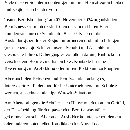
Viele unserer Schüler möchten gern in ihrer Heimatregion bleiben
und zeigten sich bei der vom
Team „Berufsberatung“ am 05. November 2024 organisierten
Berufsmesse sehr interessiert. Gemeinsam mit ihren Eltern
konnten sich unsere Schüler der 8. – 10. Klassen über
Ausbildungsberufe der Region informieren und mit Lehrlingen
(meist ehemalige Schüler unserer Schule) und Ausbildern
Gespräche führen. Dabei ging es vor allem darum, Einblicke in
verschiedene Berufe zu erhalten bzw. Kontakte für eine
Bewerbung zur Ausbildung oder für ein Praktikum zu knüpfen.
Aber auch den Betrieben und Berufsschulen gelang es,
Interessierte zu finden und für ihr Unternehmen/ ihre Schule zu
werben, also eine eindeutige Win-win-Situation.
Am Abend gingen die Schüler nach Hause mit dem guten Gefühl,
der Entscheidung für den passenden Beruf etwas näher
gekommen zu sein. Aber auch Ausbilder konnten schon den ein
oder anderen potentiellen Kandidaten ins Auge fassen.