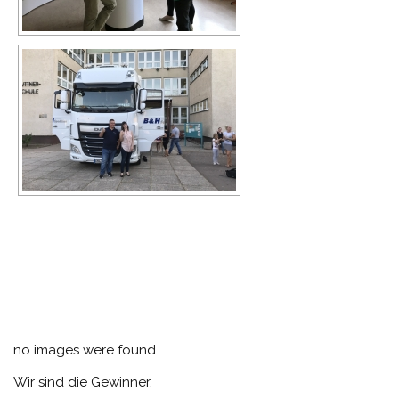
no images were found
Wir sind die Gewinner,