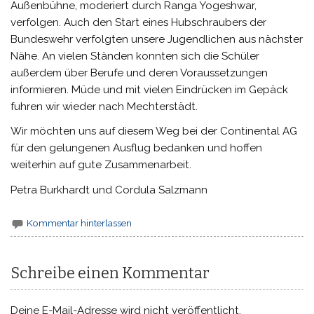
Außenbühne, moderiert durch Ranga Yogeshwar,
verfolgen. Auch den Start eines Hubschraubers der
Bundeswehr verfolgten unsere Jugendlichen aus nächster
Nähe. An vielen Ständen konnten sich die Schüler
außerdem über Berufe und deren Voraussetzungen
informieren. Müde und mit vielen Eindrücken im Gepäck
fuhren wir wieder nach Mechterstädt.
Wir möchten uns auf diesem Weg bei der Continental AG
für den gelungenen Ausflug bedanken und hoffen
weiterhin auf gute Zusammenarbeit.
Petra Burkhardt und Cordula Salzmann
Kommentar hinterlassen
Schreibe einen Kommentar
Deine E-Mail-Adresse wird nicht veröffentlicht.