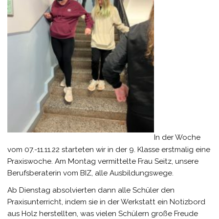
In der Woche
vom 07.-11.11.22 starteten wir in der 9. Klasse erstmalig eine
Praxiswoche. Am Montag vermittelte Frau Seitz, unsere
Berufsberaterin vom BIZ, alle Ausbildungswege.
Ab Dienstag absolvierten dann alle Schüler den
Praxisunterricht, indem sie in der Werkstatt ein Notizbord
aus Holz herstellten, was vielen Schülern große Freude