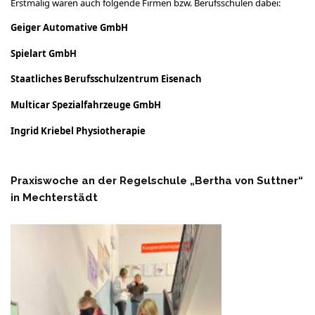
Erstmalig waren auch folgende Firmen bzw. Berufsschulen dabei:
Geiger Automative GmbH
Spielart GmbH
Staatliches Berufsschulzentrum Eisenach
Multicar Spezialfahrzeuge GmbH
Ingrid Kriebel Physiotherapie
Praxiswoche an der Regelschule „Bertha von Suttner“
in Mechterstädt