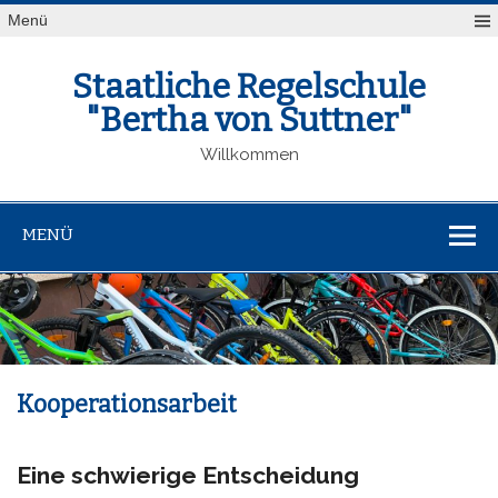
Menü
Staatliche Regelschule
"Bertha von Suttner"
Willkommen
MENÜ
Kooperationsarbeit
Eine schwierige Entscheidung