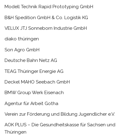
Modell Technik Rapid Prototyping GmbH
B&H Spedition GmbH & Co. Logistik KG
VELUX JTJ Sonneborn Industrie GmbH
diako thüringen
Son Agro GmbH
Deutsche Bahn Netz AG
TEAG Thüringer Energie AG
Deckel MAHO Seebach GmbH
BMW Group Werk Eisenach
Agentur für Arbeit Gotha
Verein zur Förderung und Bildung Jugendlicher e.V.
AOK PLUS – Die Gesundheitskasse für Sachsen und
Thüringen